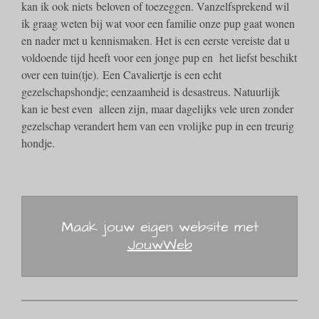
kan ik ook niets beloven of toezeggen. Vanzelfsprekend wil
ik graag weten bij wat voor een familie onze pup gaat wonen
en nader met u kennismaken. Het is een eerste vereiste dat u
voldoende tijd heeft voor een jonge pup en het liefst beschikt
over een tuin(tje). Een Cavaliertje is een echt
gezelschapshondje; eenzaamheid is desastreus. Natuurlijk
kan ie best even alleen zijn, maar dagelijks vele uren zonder
gezelschap verandert hem van een vrolijke pup in een treurig
hondje.
Maak jouw eigen website met
JouwWeb