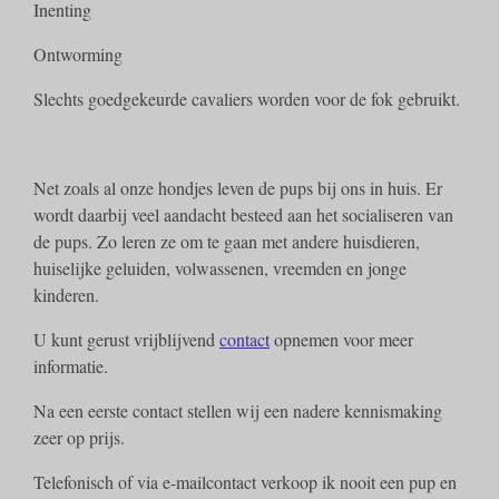
Inenting
Ontworming
Slechts goedgekeurde cavaliers worden voor de fok gebruikt.
Net zoals al onze hondjes leven de pups bij ons in huis. Er
wordt daarbij veel aandacht besteed aan het socialiseren van
de pups. Zo leren ze om te gaan met andere huisdieren,
huiselijke geluiden, volwassenen, vreemden en jonge
kinderen.
U kunt gerust vrijblijvend
contact
opnemen voor meer
informatie.
Na een eerste contact stellen wij een nadere kennismaking
zeer op prijs.
Telefonisch of via e-mailcontact verkoop ik nooit een pup en