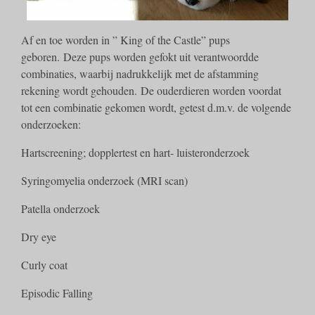
Af en toe worden in ” King of the Castle” pups
geboren. Deze pups worden gefokt uit verantwoordde
combinaties, waarbij nadrukkelijk met de afstamming
rekening wordt gehouden. De ouderdieren worden voordat
tot een combinatie gekomen wordt, getest d.m.v. de volgende
onderzoeken:
Hartscreening; dopplertest en hart- luisteronderzoek
Syringomyelia onderzoek (MRI scan)
Patella onderzoek
Dry eye
Curly coat
Episodic Falling